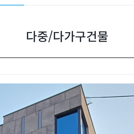
다중/다가구건물