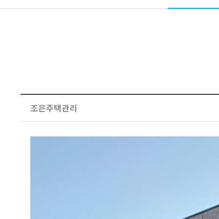
조은주택관리